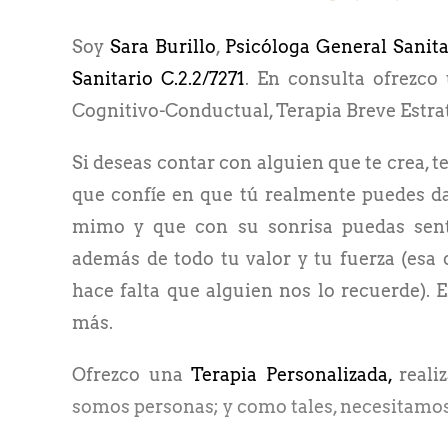
Soy
Sara Burillo
,
Psicóloga General Sanita
Sanitario C.2.2/7271
. En consulta ofrezco
Cognitivo-Conductual, Terapia Breve Estra
Si deseas contar con alguien que te crea, te
que confíe en que tú realmente puedes dar
mimo y que con su sonrisa puedas sent
además de todo tu valor y tu fuerza (esa 
hace falta que alguien nos lo recuerde). 
más.
Ofrezco una
Terapia Personalizada,
reali
somos personas; y como tales, necesitamos 