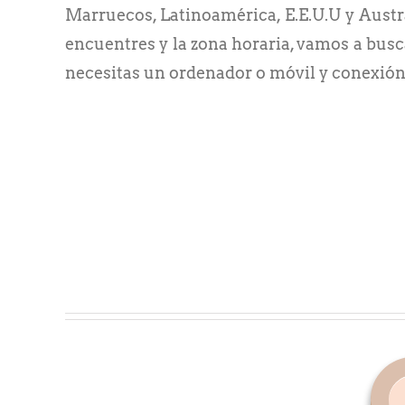
Marruecos, Latinoamérica, E.E.U.U y Austra
encuentres y la zona horaria, vamos a busc
necesitas un ordenador o móvil y conexión 