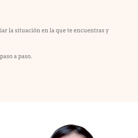
r la situación en la que te encuentras y
paso a paso.