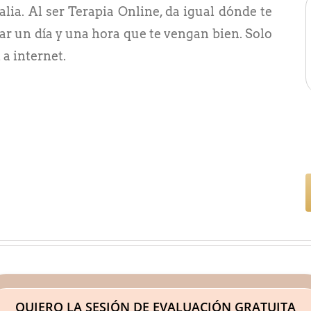
lia. Al ser Terapia Online, da igual dónde te
ar un día y una hora que te vengan bien. Solo
a internet.
QUIERO LA SESIÓN DE EVALUACIÓN GRATUITA