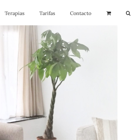
Terapias
Tarifas
Contacto