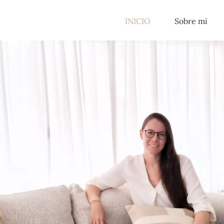
for:
INICIO
Sobre mi