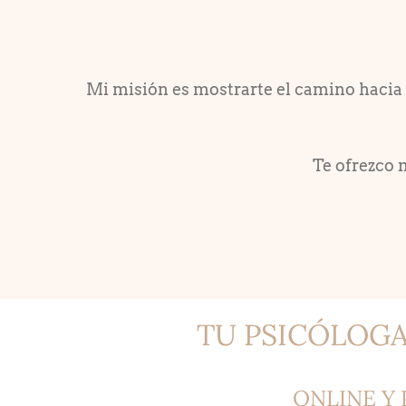
Mi misión es mostrarte el camino hacia 
Te ofrezco 
TU PSICÓLOG
ONLINE Y