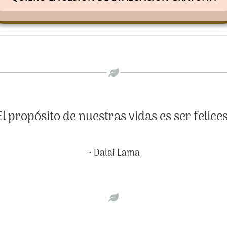
El propósito de nuestras vidas es ser felices
~ Dalai Lama