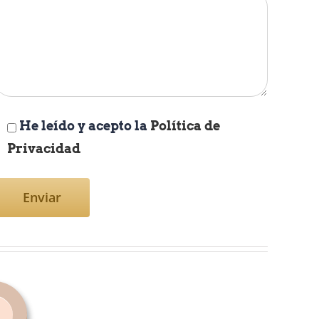
He leído y acepto la
Política de
Privacidad